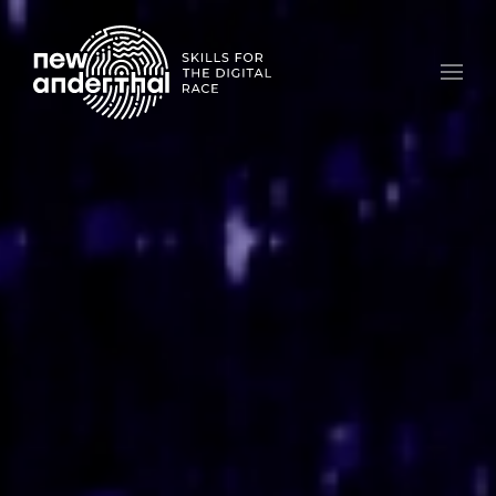
Skip to main content