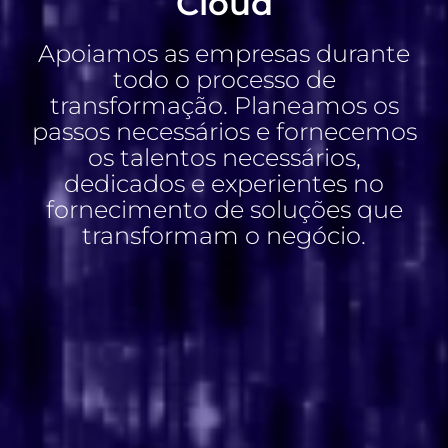
Cloud
Apoiamos as empresas durante
todo o processo de
transformação. Planeamos os
passos necessários e fornecemos
os talentos necessários,
dedicados e experientes no
fornecimento de soluções que
transformam o negócio.