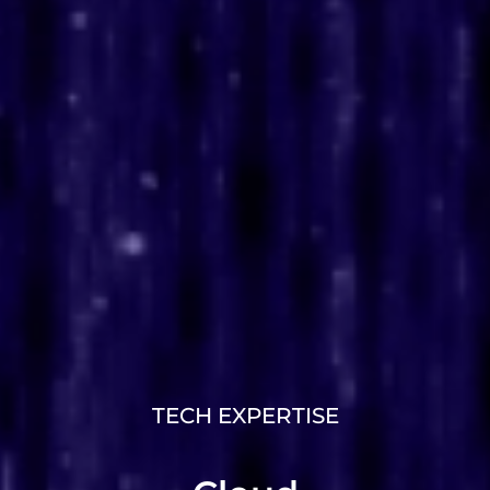
TECH EXPERTISE